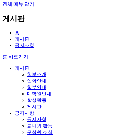
전체 메뉴 닫기
게시판
홈
게시판
공지사항
홈 바로가기
게시판
학부소개
입학안내
학부안내
대학원안내
학생활동
게시판
공지사항
공지사항
교내외 활동
구성원 소식