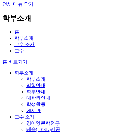
전체 메뉴 닫기
학부소개
홈
학부소개
교수 소개
교수
홈 바로가기
학부소개
학부소개
입학안내
학부안내
대학원안내
학생활동
게시판
교수 소개
영어영문학전공
테슬(TESL)전공