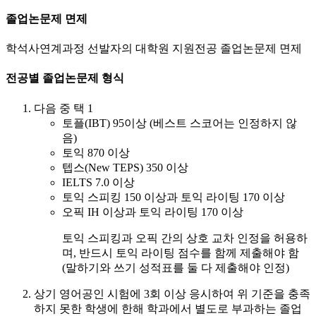
졸업논문제 면제
학석사연계과정 선발자의 대학원 지원전공 졸업논문제 면제
전공별 졸업논문제 형식
다음 중 택 1
토플(IBT) 95이상 (베스트 스코어는 인정하지 않
음)
토익 870 이상
텝스(New TEPS) 350 이상
IELTS 7.0 이상
토익 스피킹 150 이상과 토익 라이팅 170 이상
오픽 IH 이상과 토익 라이팅 170 이상
토익 스피킹과 오픽 간의 상호 교차 인정을 허용하
며, 반드시 토익 라이팅 점수를 함께 제출해야 함
(말하기와 쓰기 성적표를 둘 다 제출해야 인정)
상기 영어공인 시험에 3회 이상 응시하여 위 기준을 충족
하지 못한 학생에 한해 학과에서 별도로 부과하는 졸업