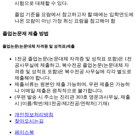
시험으로 대체할 수 있다.
졸업 기준을 요람에서 참고하고자 할 때에는 입학연도에
나온 요람이 아닌 가장 최신 요람을 참고해야 함
졸업논문제 제출 방법
졸업논문(논문대체 자격증 및 성적표)제출
1전공 졸업논문(논문대체 자격증 및 성적표 포함)은 1전
공사무실에 제출하고, 복수전공 졸업논문(논문대체 자
격증 및 성적표 포함)은 복수전공 사무실에 각각 별도로
제출해야 합니다.
제출서류는 원본만 제출 가능하며, 우편 제출은 가능하
나 이메일 제출은 원칙적으로 불가합니다.
(우편 발송 시 주소는 진리관 303호 영문과사무실, 제출
시 [이름/학번/제1전공/제2전공/연락처] 기재)
개인정보처리방침
찾아오시는길
페이스북