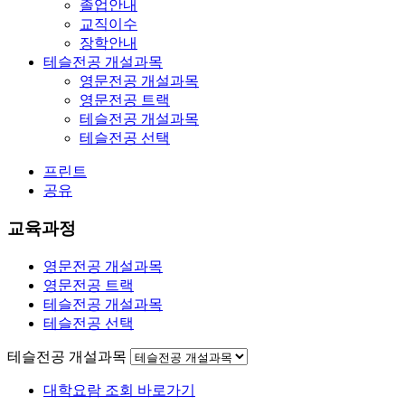
졸업안내
교직이수
장학안내
테슬전공 개설과목
영문전공 개설과목
영문전공 트랙
테슬전공 개설과목
테슬전공 선택
프린트
공유
교육과정
영문전공 개설과목
영문전공 트랙
테슬전공 개설과목
테슬전공 선택
테슬전공 개설과목
대학요람 조회 바로가기